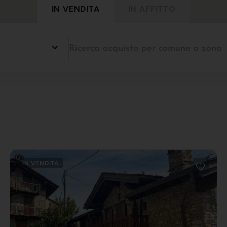
IN VENDITA
IN AFFITTO
IN VENDITA