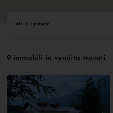
Tutte le Tipologie
9 immobili in vendita trovati
IN VENDITA