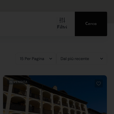
Cerca
Filtri
15 Per Pagina
Dal più recente
IN VENDITA