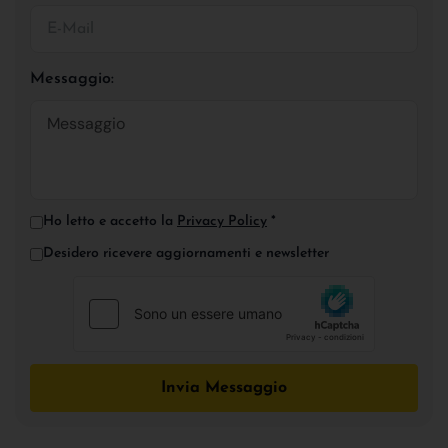
Messaggio:
Ho letto e accetto la
Privacy Policy
*
Desidero ricevere aggiornamenti e newsletter
Invia Messaggio