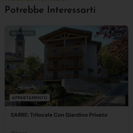
Potrebbe Interessarti
IN VENDITA
APPARTAMENTO
SARRE: Trilocale Con Giardino Privato