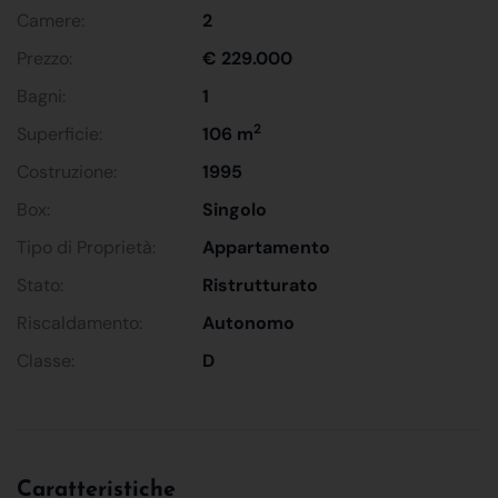
Camere:
2
Prezzo:
€ 229.000
Bagni:
1
2
Superficie:
106 m
Costruzione:
1995
Box:
Singolo
Tipo di Proprietà:
Appartamento
Stato:
Ristrutturato
Riscaldamento:
Autonomo
Classe:
D
Caratteristiche