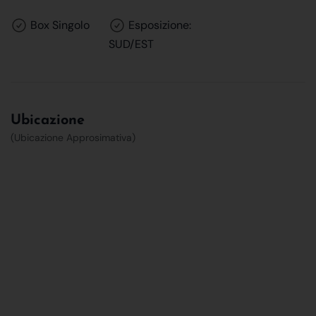
Box Singolo
Esposizione:
SUD/EST
Ubicazione
(Ubicazione Approsimativa)