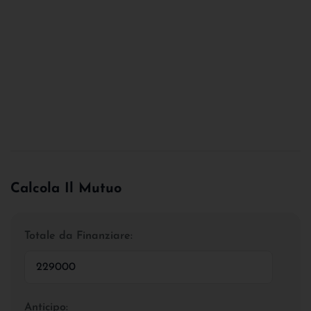
Calcola Il Mutuo
Totale da Finanziare:
Anticipo: