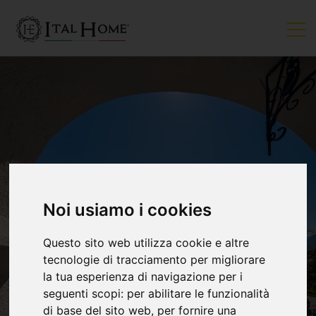
Noi usiamo i cookies
Questo sito web utilizza cookie e altre
tecnologie di tracciamento per migliorare
la tua esperienza di navigazione per i
seguenti scopi:
per abilitare le funzionalità
di base del sito web
,
per fornire una