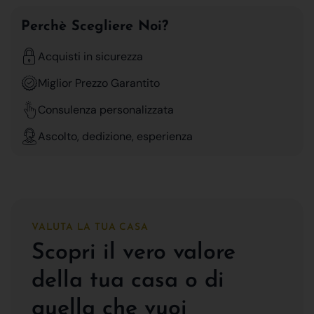
Perchè Scegliere Noi?
Acquisti in sicurezza
Miglior Prezzo Garantito
Consulenza personalizzata
Ascolto, dedizione, esperienza
VALUTA LA TUA CASA
Scopri il vero valore
della tua casa o di
quella che vuoi