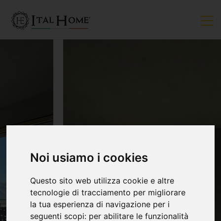
Noi usiamo i cookies
Questo sito web utilizza cookie e altre
tecnologie di tracciamento per migliorare
la tua esperienza di navigazione per i
seguenti scopi:
per abilitare le funzionalità