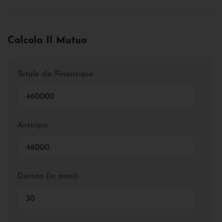
Calcola Il Mutuo
Totale da Finanziare:
Anticipo:
Durata (in anni):