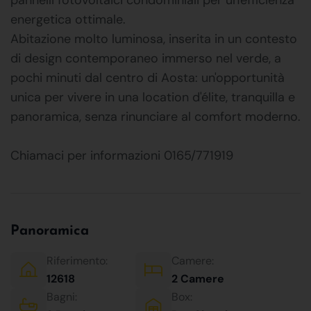
energetica ottimale.
Abitazione molto luminosa, inserita in un contesto
di design contemporaneo immerso nel verde, a
pochi minuti dal centro di Aosta: un'opportunità
unica per vivere in una location d'élite, tranquilla e
panoramica, senza rinunciare al comfort moderno.
Chiamaci per informazioni 0165/771919
Panoramica
Riferimento:
Camere:
12618
2 Camere
Bagni:
Box: