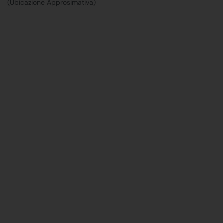
(Ubicazione Approsimativa)