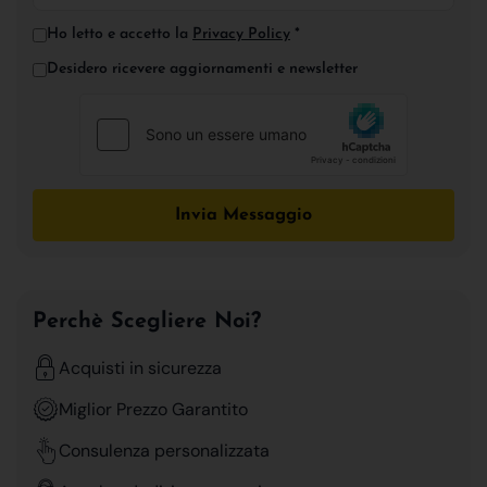
Ho letto e accetto la
Privacy Policy
*
Desidero ricevere aggiornamenti e newsletter
Invia Messaggio
Perchè Scegliere Noi?
Acquisti in sicurezza
Miglior Prezzo Garantito
Consulenza personalizzata