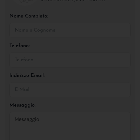
Nome Completo:
Telefono:
Indirizzo Email:
Messaggio: