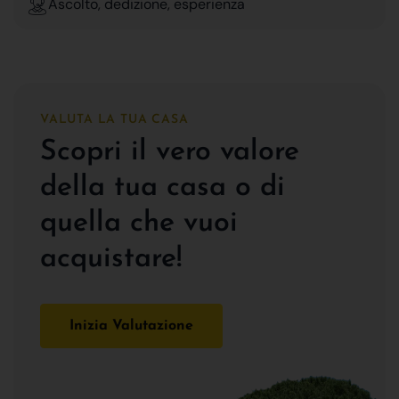
Ascolto, dedizione, esperienza
VALUTA LA TUA CASA
Scopri il vero valore
della tua casa o di
quella che vuoi
acquistare!
Inizia Valutazione