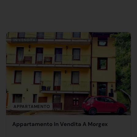
IN VENDITA
APPARTAMENTO
Appartamento In Vendita A Morgex