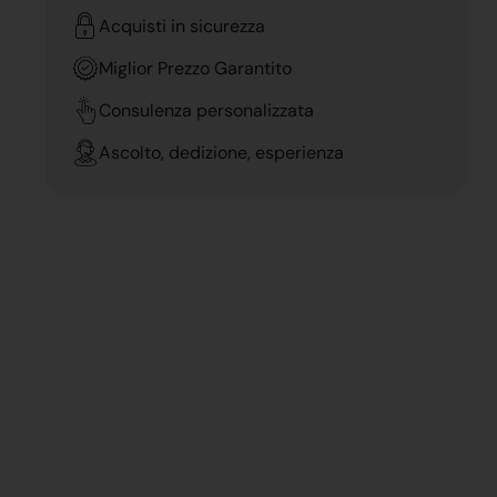
Acquisti in sicurezza
Miglior Prezzo Garantito
Consulenza personalizzata
Ascolto, dedizione, esperienza