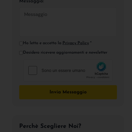
Messaggio:
Ho letto e accetto la
Privacy Policy
*
Desidero ricevere aggiornamenti e newsletter
Invia Messaggio
Perchè Scegliere Noi?