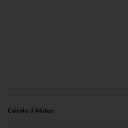
Calcola Il Mutuo