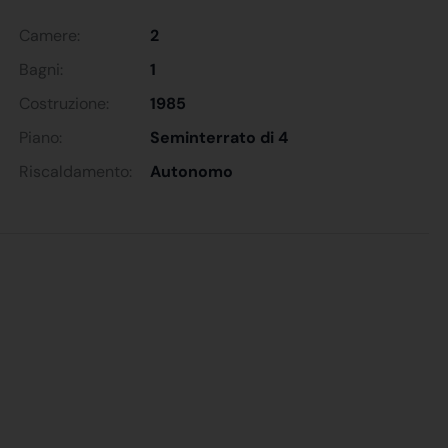
Camere:
2
Bagni:
1
Costruzione:
1985
Piano:
Seminterrato di 4
Riscaldamento:
Autonomo