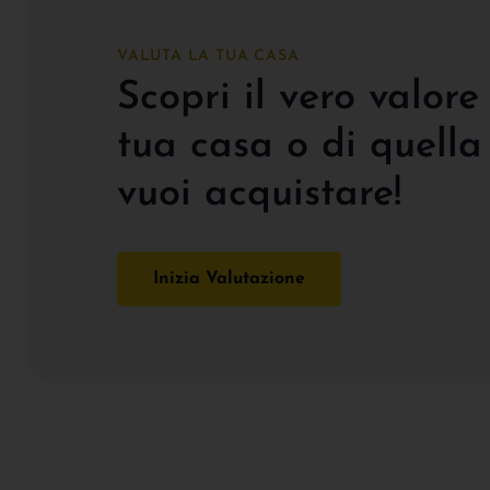
VALUTA LA TUA CASA
Scopri il vero valore
tua casa o di quella
vuoi acquistare!
Inizia Valutazione