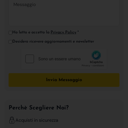
Ho letto e accetto la
Privacy Policy
*
Desidero ricevere aggiornamenti e newsletter
Invia Messaggio
Perchè Scegliere Noi?
Acquisti in sicurezza