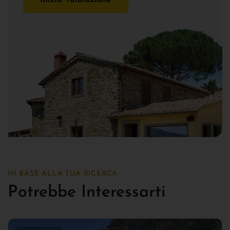
IN BASE ALLA TUA RICERCA
Potrebbe Interessarti