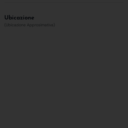
Ubicazione
(Ubicazione Approsimativa)