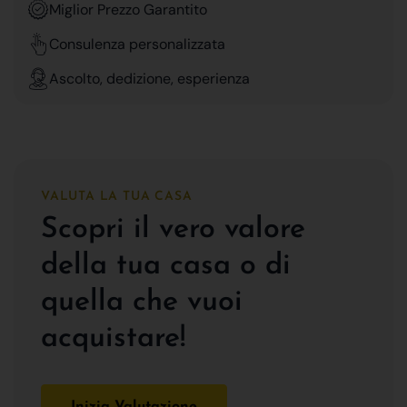
Miglior Prezzo Garantito
Consulenza personalizzata
Ascolto, dedizione, esperienza
VALUTA LA TUA CASA
Scopri il vero valore
della tua casa o di
quella che vuoi
acquistare!
Inizia Valutazione