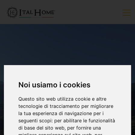
Noi usiamo i cookies
Questo sito web utilizza cookie e altre
tecnologie di tracciamento per migliorare
la tua esperienza di navigazione per i
seguenti scopi:
per abilitare le funzionalità
di base del sito web
,
per fornire una
migliore esperienza sul sito web
,
per