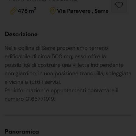
2
478 m
Via Paravere , Sarre
Descrizione
Nella collina di Sarre proponiamo terreno
edificabile di circa 500 mq; esso offre la
possibilità di costruire una villetta indipendente
con giardino, in una posizione tranquilla, soleggiata
e vicina a tutti i servizi.
Per informazioni e appuntamenti contattare il
numero 0165771919.
Panoramica