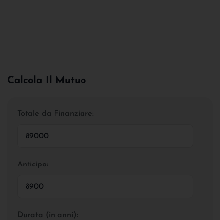
Calcola Il Mutuo
Totale da Finanziare:
Anticipo:
Durata (in anni):