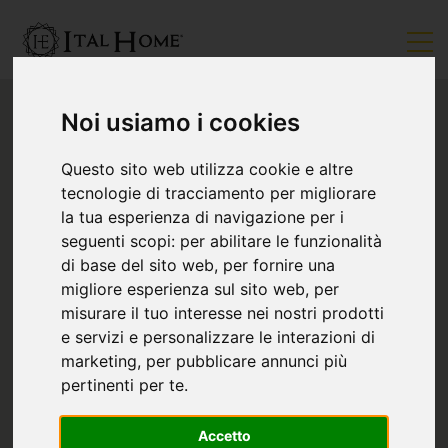
Noi usiamo i cookies
Questo sito web utilizza cookie e altre
tecnologie di tracciamento per migliorare
la tua esperienza di navigazione per i
seguenti scopi:
per abilitare le funzionalità
di base del sito web
,
per fornire una
migliore esperienza sul sito web
,
per
misurare il tuo interesse nei nostri prodotti
e servizi e personalizzare le interazioni di
marketing
,
per pubblicare annunci più
pertinenti per te
.
Accetto