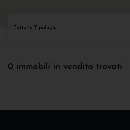
Tutte le Tipologie
0 immobili in vendita trovati