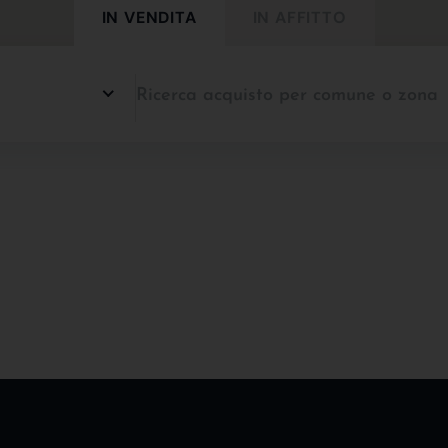
IN VENDITA
IN AFFITTO