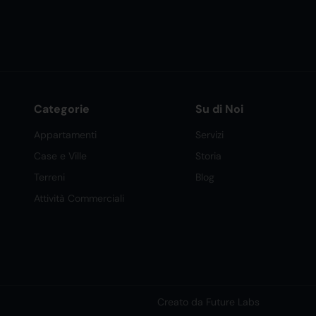
Categorie
Su di Noi
Appartamenti
Servizi
Case e Ville
Storia
Terreni
Blog
Attività Commerciali
Creato da Future Labs