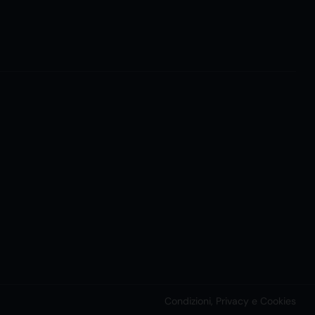
Condizioni, Privacy e Cookies