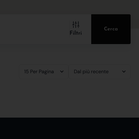
Cerca
Filtri
15 Per Pagina
Dal più recente