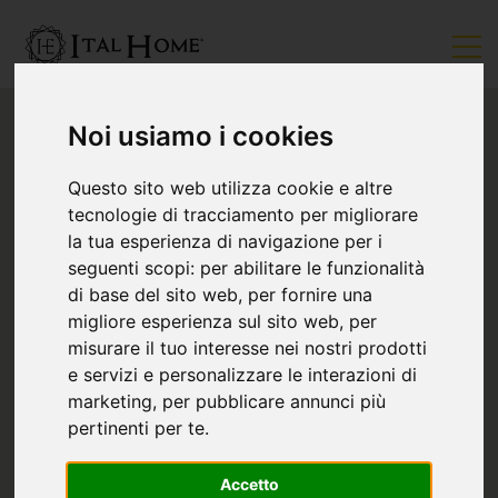
Noi usiamo i cookies
Questo sito web utilizza cookie e altre
tecnologie di tracciamento per migliorare
la tua esperienza di navigazione per i
seguenti scopi:
per abilitare le funzionalità
di base del sito web
,
per fornire una
migliore esperienza sul sito web
,
per
misurare il tuo interesse nei nostri prodotti
e servizi e personalizzare le interazioni di
marketing
,
per pubblicare annunci più
pertinenti per te
.
Accetto