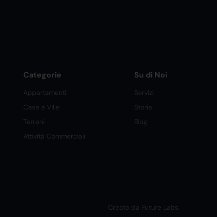
Categorie
Su di Noi
Appartamenti
Servizi
Case e Ville
Storia
Terreni
Blog
Attività Commerciali
Creato da Future Labs