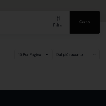
Cerca
Filtri
15 Per Pagina
Dal più recente