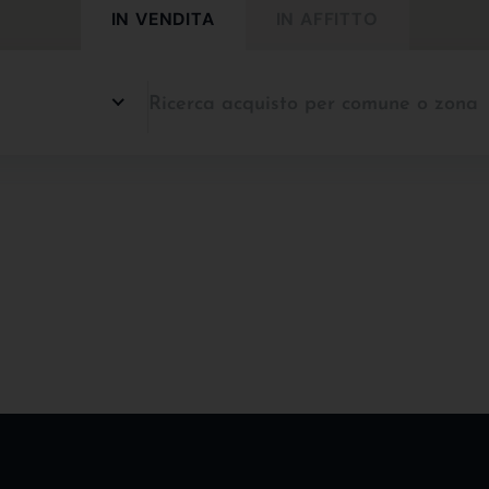
IN VENDITA
IN AFFITTO