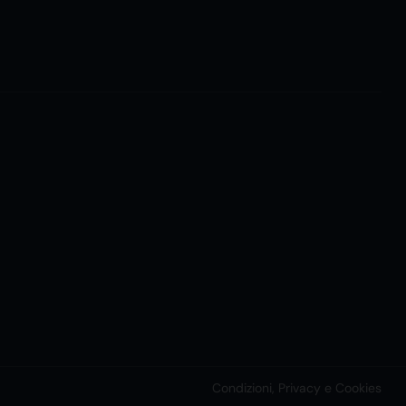
Condizioni, Privacy e Cookies