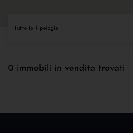
Tutte le Tipologie
0 immobili in vendita trovati