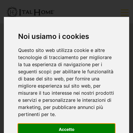
Noi usiamo i cookies
Questo sito web utilizza cookie e altre
tecnologie di tracciamento per migliorare
la tua esperienza di navigazione per i
seguenti scopi:
per abilitare le funzionalità
di base del sito web
,
per fornire una
migliore esperienza sul sito web
,
per
misurare il tuo interesse nei nostri prodotti
e servizi e personalizzare le interazioni di
marketing
,
per pubblicare annunci più
pertinenti per te
.
Accetto