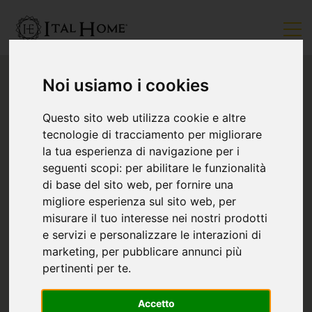
Noi usiamo i cookies
Questo sito web utilizza cookie e altre
tecnologie di tracciamento per migliorare
la tua esperienza di navigazione per i
seguenti scopi:
per abilitare le funzionalità
di base del sito web
,
per fornire una
migliore esperienza sul sito web
,
per
misurare il tuo interesse nei nostri prodotti
e servizi e personalizzare le interazioni di
marketing
,
per pubblicare annunci più
pertinenti per te
.
Accetto