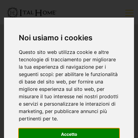
Noi usiamo i cookies
Questo sito web utilizza cookie e altre
tecnologie di tracciamento per migliorare
la tua esperienza di navigazione per i
seguenti scopi:
per abilitare le funzionalità
di base del sito web
,
per fornire una
migliore esperienza sul sito web
,
per
misurare il tuo interesse nei nostri prodotti
e servizi e personalizzare le interazioni di
marketing
,
per pubblicare annunci più
pertinenti per te
.
Accetto