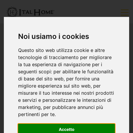
Noi usiamo i cookies
Questo sito web utilizza cookie e altre
tecnologie di tracciamento per migliorare
la tua esperienza di navigazione per i
seguenti scopi:
per abilitare le funzionalità
di base del sito web
,
per fornire una
migliore esperienza sul sito web
,
per
misurare il tuo interesse nei nostri prodotti
e servizi e personalizzare le interazioni di
marketing
,
per pubblicare annunci più
pertinenti per te
.
Accetto