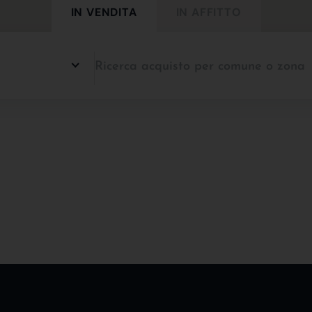
IN VENDITA
IN AFFITTO