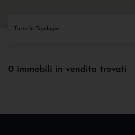
Tutte le Tipologie
0 immobili in vendita trovati