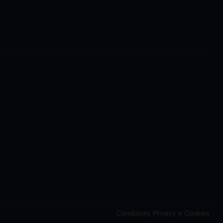
Condizioni, Privacy e Cookies