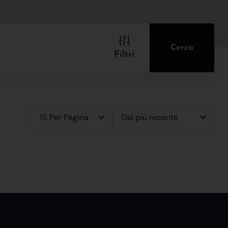
Cerca
Filtri
15 Per Pagina
Dal più recente