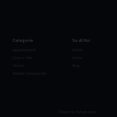
Categorie
Su di Noi
Appartamenti
Servizi
Case e Ville
Storia
Terreni
Blog
Attività Commerciali
Creato da Future Labs