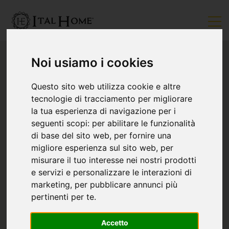
Noi usiamo i cookies
Questo sito web utilizza cookie e altre
tecnologie di tracciamento per migliorare
la tua esperienza di navigazione per i
seguenti scopi:
per abilitare le funzionalità
di base del sito web
,
per fornire una
migliore esperienza sul sito web
,
per
misurare il tuo interesse nei nostri prodotti
e servizi e personalizzare le interazioni di
marketing
,
per pubblicare annunci più
pertinenti per te
.
Accetto