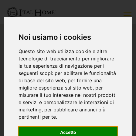
Noi usiamo i cookies
Questo sito web utilizza cookie e altre
tecnologie di tracciamento per migliorare
la tua esperienza di navigazione per i
seguenti scopi:
per abilitare le funzionalità
di base del sito web
,
per fornire una
migliore esperienza sul sito web
,
per
misurare il tuo interesse nei nostri prodotti
e servizi e personalizzare le interazioni di
marketing
,
per pubblicare annunci più
pertinenti per te
.
Accetto