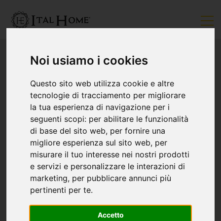
Noi usiamo i cookies
Questo sito web utilizza cookie e altre
tecnologie di tracciamento per migliorare
la tua esperienza di navigazione per i
seguenti scopi:
per abilitare le funzionalità
di base del sito web
,
per fornire una
migliore esperienza sul sito web
,
per
misurare il tuo interesse nei nostri prodotti
e servizi e personalizzare le interazioni di
marketing
,
per pubblicare annunci più
pertinenti per te
.
Accetto