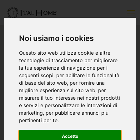
Noi usiamo i cookies
Questo sito web utilizza cookie e altre
tecnologie di tracciamento per migliorare
la tua esperienza di navigazione per i
seguenti scopi:
per abilitare le funzionalità
di base del sito web
,
per fornire una
migliore esperienza sul sito web
,
per
misurare il tuo interesse nei nostri prodotti
e servizi e personalizzare le interazioni di
marketing
,
per pubblicare annunci più
pertinenti per te
.
Accetto