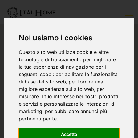
Noi usiamo i cookies
Questo sito web utilizza cookie e altre
tecnologie di tracciamento per migliorare
la tua esperienza di navigazione per i
seguenti scopi:
per abilitare le funzionalità
di base del sito web
,
per fornire una
migliore esperienza sul sito web
,
per
misurare il tuo interesse nei nostri prodotti
e servizi e personalizzare le interazioni di
marketing
,
per pubblicare annunci più
pertinenti per te
.
Accetto