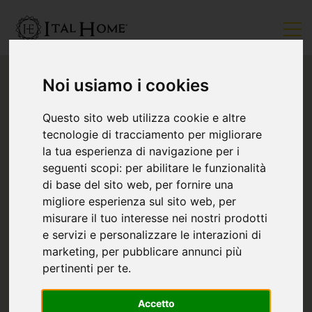
Noi usiamo i cookies
Questo sito web utilizza cookie e altre
tecnologie di tracciamento per migliorare
la tua esperienza di navigazione per i
seguenti scopi:
per abilitare le funzionalità
di base del sito web
,
per fornire una
migliore esperienza sul sito web
,
per
misurare il tuo interesse nei nostri prodotti
e servizi e personalizzare le interazioni di
marketing
,
per pubblicare annunci più
pertinenti per te
.
Accetto