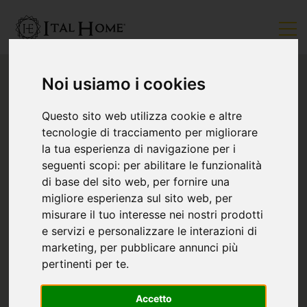
Noi usiamo i cookies
Questo sito web utilizza cookie e altre
tecnologie di tracciamento per migliorare
la tua esperienza di navigazione per i
seguenti scopi:
per abilitare le funzionalità
di base del sito web
,
per fornire una
migliore esperienza sul sito web
,
per
misurare il tuo interesse nei nostri prodotti
e servizi e personalizzare le interazioni di
marketing
,
per pubblicare annunci più
pertinenti per te
.
Accetto