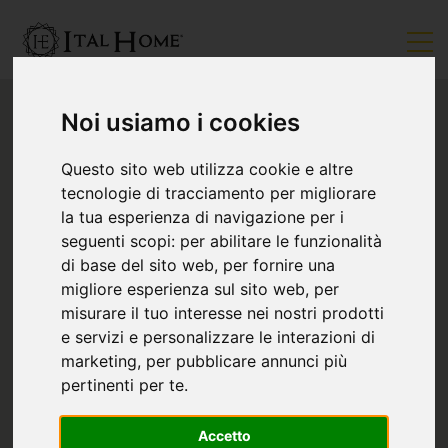
Noi usiamo i cookies
Questo sito web utilizza cookie e altre
tecnologie di tracciamento per migliorare
la tua esperienza di navigazione per i
seguenti scopi:
per abilitare le funzionalità
di base del sito web
,
per fornire una
migliore esperienza sul sito web
,
per
misurare il tuo interesse nei nostri prodotti
e servizi e personalizzare le interazioni di
marketing
,
per pubblicare annunci più
pertinenti per te
.
Accetto