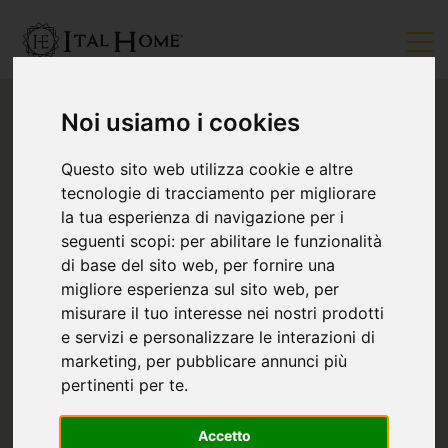
Noi usiamo i cookies
Questo sito web utilizza cookie e altre
tecnologie di tracciamento per migliorare
la tua esperienza di navigazione per i
seguenti scopi:
per abilitare le funzionalità
di base del sito web
,
per fornire una
migliore esperienza sul sito web
,
per
misurare il tuo interesse nei nostri prodotti
e servizi e personalizzare le interazioni di
marketing
,
per pubblicare annunci più
pertinenti per te
.
Accetto