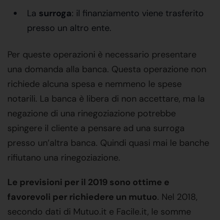
La
surroga
: il finanziamento viene trasferito
presso un altro ente.
Per queste operazioni è necessario presentare
una domanda alla banca. Questa operazione non
richiede alcuna spesa e nemmeno le spese
notarili. La banca è libera di non accettare, ma la
negazione di una rinegoziazione potrebbe
spingere il cliente a pensare ad una surroga
presso un’altra banca. Quindi quasi mai le banche
rifiutano una rinegoziazione.
Le previsioni per il 2019 sono ottime e
favorevoli per richiedere un mutuo
. Nel 2018,
secondo dati di Mutuo.it e Facile.it, le somme