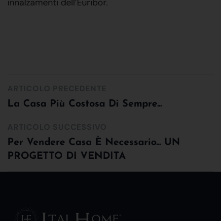
innalzamenti dell’Euribor.
ARTICOLO PRECEDENTE
La Casa Più Costosa Di Sempre...
ARTICOLO SUCCESSIVO
Per Vendere Casa È Necessario... UN
PROGETTO DI VENDITA