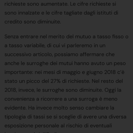
richieste sono aumentate. Le cifre richieste si
sono innalzate e le cifre tagliate dagli istituti di
credito sono diminuite.
Senza entrare nel merito del mutuo a tasso fisso o
a tasso variabile, di cui vi parleremo in un
successivo articolo, possiamo affermare che
anche le surroghe dei mutui hanno avuto un peso
importante: nei mesi di maggio e giugno 2018 c’è
stato un picco del 27% di richieste. Nel resto del
2018, invece, le surroghe sono diminuite. Oggi la
convenienza a ricorrere a una surroga è meno
evidente. Ha invece molto senso cambiare la
tipologia di tassi se si sceglie di avere una diversa
esposizione personale al rischio di eventuali