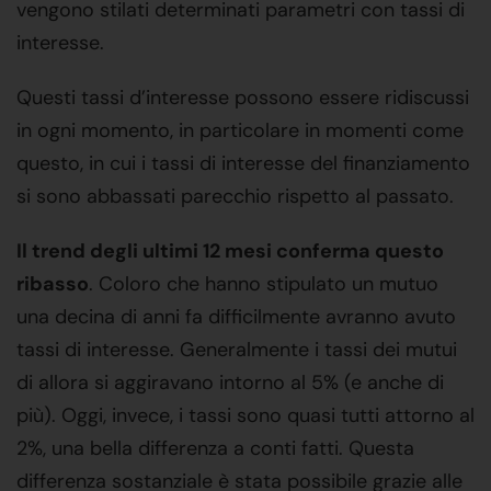
vengono stilati determinati parametri con tassi di
interesse.
Questi tassi d’interesse possono essere ridiscussi
in ogni momento, in particolare in momenti come
questo, in cui i tassi di interesse del finanziamento
si sono abbassati parecchio rispetto al passato.
Il trend degli ultimi 12 mesi conferma questo
ribasso
. Coloro che hanno stipulato un mutuo
una decina di anni fa difficilmente avranno avuto
tassi di interesse. Generalmente i tassi dei mutui
di allora si aggiravano intorno al 5% (e anche di
più). Oggi, invece, i tassi sono quasi tutti attorno al
2%, una bella differenza a conti fatti. Questa
differenza sostanziale è stata possibile grazie alle