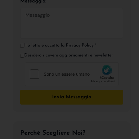
Messaggio:
Ho letto e accetto la
Privacy Policy
*
Desidero ricevere aggiornamenti e newsletter
Invia Messaggio
Perchè Scegliere Noi?