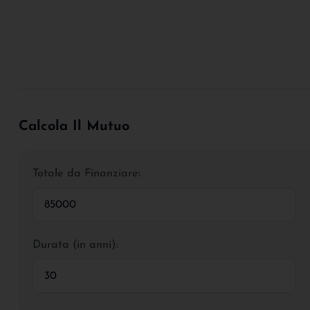
Calcola Il Mutuo
Totale da Finanziare:
Durata (in anni):