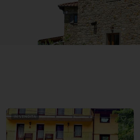
IN VENDITA