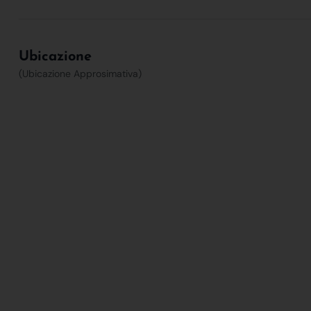
Ubicazione
(Ubicazione Approsimativa)