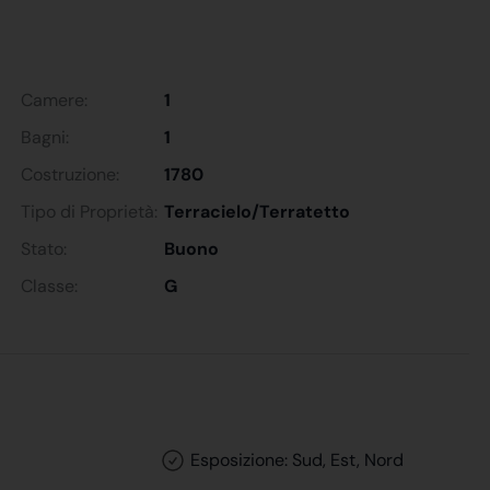
Camere:
1
Bagni:
1
Costruzione:
1780
Tipo di Proprietà:
Terracielo/Terratetto
Stato:
Buono
Classe:
G
Esposizione: Sud, Est, Nord