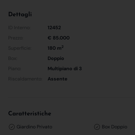
Dettagli
ID Interno:
12452
Prezzo:
€ 85.000
2
Superficie:
180 m
Box:
Doppio
Piano:
Multipiano di 3
Riscaldamento:
Assente
Caratteristiche
Giardino Privato
Box Doppio