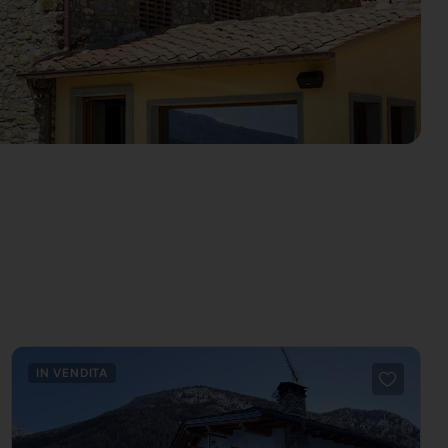
IN VENDITA