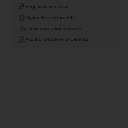
Acquisti in sicurezza
Miglior Prezzo Garantito
Consulenza personalizzata
Ascolto, dedizione, esperienza