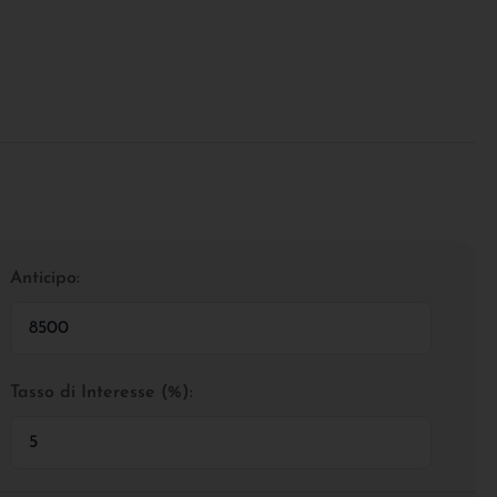
Anticipo:
Tasso di Interesse (%):