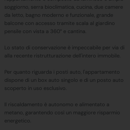
soggiorno, serra bioclimatica, cucina, due camere
da letto, bagno moderno e funzionale, grande
balcone con accesso tramite scala al giardino
pensile con vista a 360° e cantina.
Lo stato di conservazione è impeccabile per via di
alla recente ristrutturazione dell'intero immobile.
Per quanto riguarda i posti auto, l'appartamento
dispone di un box auto singolo e di un posto auto
scoperto in uso esclusivo.
Il riscaldamento è autonomo e alimentato a
metano, garantendo così un maggiore risparmio
energetico.