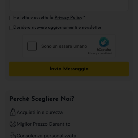
Ho letto e accetto la
Privacy Policy
*
Desidero ricevere aggiornamenti e newsletter
Invia Messaggio
Perchè Scegliere Noi?
Acquisti in sicurezza
Miglior Prezzo Garantito
Consulenza personalizzata