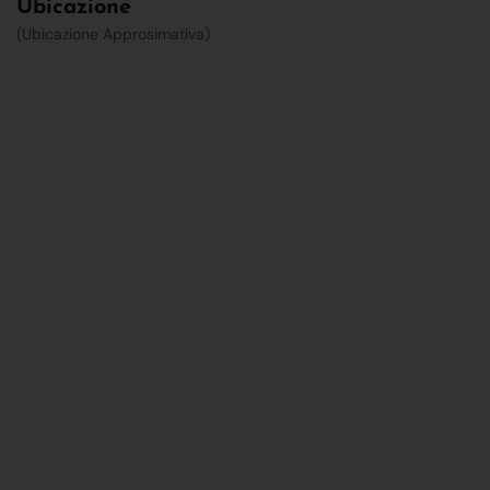
Ubicazione
(Ubicazione Approsimativa)