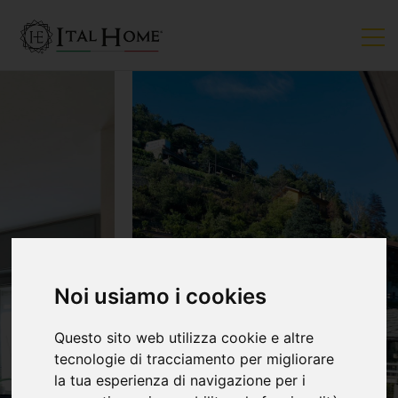
Noi usiamo i cookies
Questo sito web utilizza cookie e altre
tecnologie di tracciamento per migliorare
la tua esperienza di navigazione per i