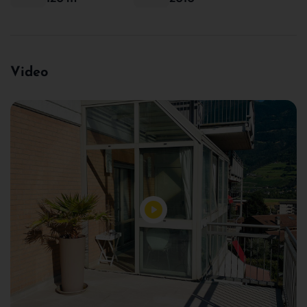
Video