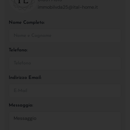
immobilvda25@ital-home.it
Nome Completo:
Telefono:
Indirizzo Email:
Messaggio: