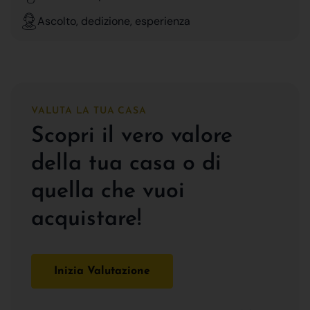
Ascolto, dedizione, esperienza
VALUTA LA TUA CASA
Scopri il vero valore
della tua casa o di
quella che vuoi
acquistare!
Inizia Valutazione