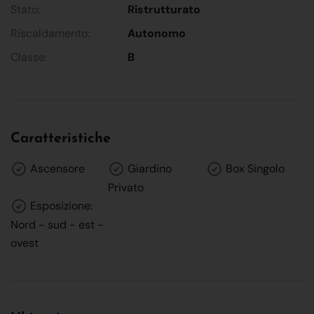
Stato:
Ristrutturato
Riscaldamento:
Autonomo
Classe:
B
Caratteristiche
Ascensore
Giardino
Box Singolo
Privato
Esposizione:
Nord - sud - est -
ovest