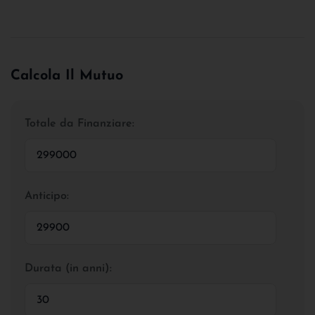
Calcola Il Mutuo
Totale da Finanziare:
Anticipo:
Durata (in anni):